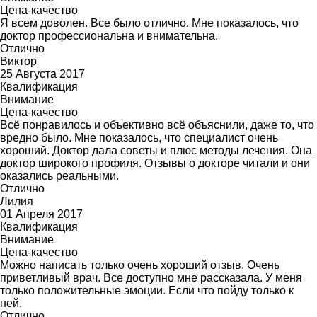
Цена-качество
Я всем доволен. Все было отлично. Мне показалось, что
доктор профессиональна и внимательна.
Отлично
Виктор
25 Августа 2017
Квалификация
Внимание
Цена-качество
Всё понравилось и объективно всё объяснили, даже то, что
вредно было. Мне показалось, что специалист очень
хороший. Доктор дала советы и плюс методы лечения. Она
доктор широкого профиля. Отзывы о докторе читали и они
оказались реальными.
Отлично
Лилия
01 Апреля 2017
Квалификация
Внимание
Цена-качество
Можно написать только очень хороший отзыв. Очень
приветливый врач. Все доступно мне рассказала. У меня
только положительные эмоции. Если что пойду только к
ней.
Отлично