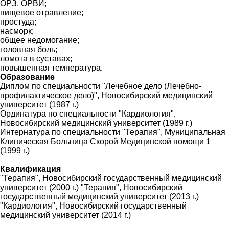
ОРЗ, ОРВИ;
пищевое отравление;
простуда;
насморк;
общее недомогание;
головная боль;
ломота в суставах;
повышенная температура.
Образование
Диплом по специальности "Лечебное дело (Лечебно-
профилактическое дело)", Новосибирский медицинский
университет (1987 г.)
Ординатура по специальности "Кардиология",
Новосибирский медицинский университет (1989 г.)
Интернатура по специальности "Терапия", Муниципальная
Клиническая Больница Скорой Медицинской помощи 1
(1999 г.)
Квалификация
"Терапия", Новосибирский государственный медицинский
университет (2000 г.) "Терапия", Новосибирский
государственный медицинский университет (2013 г.)
"Кардиология", Новосибирский государственный
медицинский университет (2014 г.)