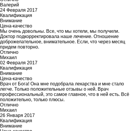
Валерий
24 Февраля 2017
Квалификация
Внимание
Цена-качество
Мы очень довольны. Все, что мы хотели, мы получили.
Доктор подкорректировала наше лечение. Отношение
доброжелательное, внимательное. Если, что через месяц
придем повторно.
Отлично
Михаил
02 Февраля 2017
Квалификация
Внимание
Цена-качество
Врач от Бога! Она мне подобрала лекарства и мне стало
легче. Только положительные отзывы о ней. Врач
профессиональный, это самое главное, что в ней есть. Всё
положительно, только плюсы.
Отлично
Михаил
26 Января 2017
Квалификация
Внимание