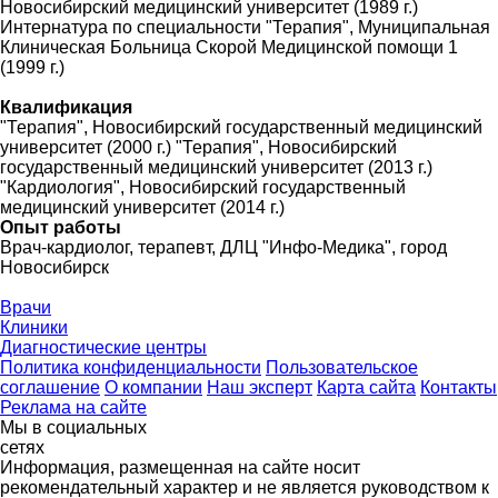
Новосибирский медицинский университет (1989 г.)
Интернатура по специальности "Терапия", Муниципальная
Клиническая Больница Скорой Медицинской помощи 1
(1999 г.)
Квалификация
"Терапия", Новосибирский государственный медицинский
университет (2000 г.) "Терапия", Новосибирский
государственный медицинский университет (2013 г.)
"Кардиология", Новосибирский государственный
медицинский университет (2014 г.)
Опыт работы
Врач-кардиолог, терапевт, ДЛЦ "Инфо-Медика", город
Новосибирск
Врачи
Клиники
Диагностические центры
Политика конфиденциальности
Пользовательское
соглашение
О компании
Наш эксперт
Карта сайта
Контакты
Реклама на сайте
Мы в социальных
сетях
Информация, размещенная на сайте носит
рекомендательный характер и не является руководством к