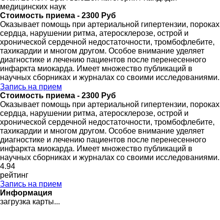
медицинских наук
Стоимость приема - 2300 Руб
Оказывает помощь при артериальной гипертензии, пороках
сердца, нарушении ритма, атеросклерозе, острой и
хронической сердечной недостаточности, тромбофлебите,
тахикардии и многом другом. Особое внимание уделяет
диагностике и лечению пациентов после перенесенного
инфаркта миокарда. Имеет множество публикаций в
научных сборниках и журналах со своими исследованиями.
Запись на прием
Стоимость приема - 2300 Руб
Оказывает помощь при артериальной гипертензии, пороках
сердца, нарушении ритма, атеросклерозе, острой и
хронической сердечной недостаточности, тромбофлебите,
тахикардии и многом другом. Особое внимание уделяет
диагностике и лечению пациентов после перенесенного
инфаркта миокарда. Имеет множество публикаций в
научных сборниках и журналах со своими исследованиями.
4
.94
рейтинг
Запись на прием
Информация
загрузка карты...