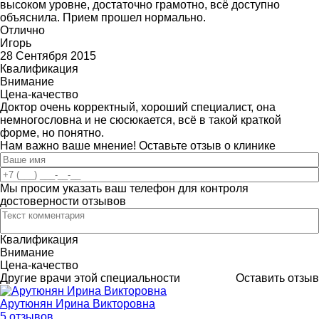
высоком уровне, достаточно грамотно, всё доступно
объяснила. Прием прошел нормально.
Отлично
Игорь
28 Сентября 2015
Квалификация
Внимание
Цена-качество
Доктор очень корректный, хороший специалист, она
немногословна и не сюсюкается, всё в такой краткой
форме, но понятно.
Нам важно ваше мнение! Оставьте отзыв о клинике
Мы просим указать ваш телефон для контроля
достоверности отзывов
Квалификация
Внимание
Цена-качество
Другие врачи этой специальности
Оставить отзыв
Арутюнян Ирина Викторовна
5 отзывов