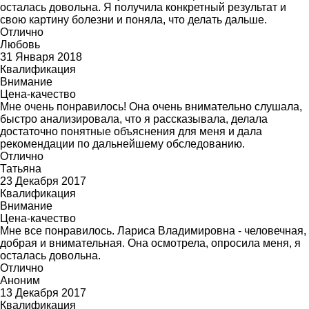
осталась довольна. Я получила конкретный результат и
свою картину болезни и поняла, что делать дальше.
Отлично
Любовь
31 Января 2018
Квалификация
Внимание
Цена-качество
Мне очень понравилось! Она очень внимательно слушала,
быстро анализировала, что я рассказывала, делала
достаточно понятные объяснения для меня и дала
рекомендации по дальнейшему обследованию.
Отлично
Татьяна
23 Декабря 2017
Квалификация
Внимание
Цена-качество
Мне все понравилось. Лариса Владимировна - человечная,
добрая и внимательная. Она осмотрела, опросила меня, я
осталась довольна.
Отлично
Аноним
13 Декабря 2017
Квалификация