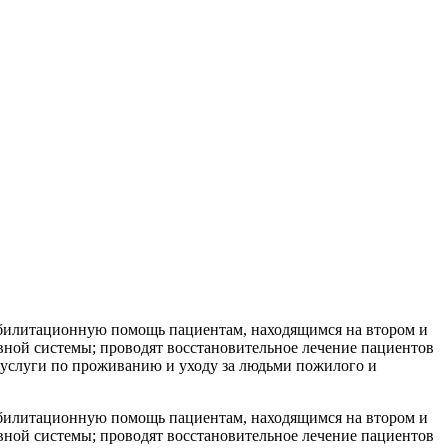
еабилитационную помощь пациентам, находящимся на втором и
ной системы; проводят восстановительное лечение пациентов
 услуги по проживанию и уходу за людьми пожилого и
еабилитационную помощь пациентам, находящимся на втором и
ной системы; проводят восстановительное лечение пациентов