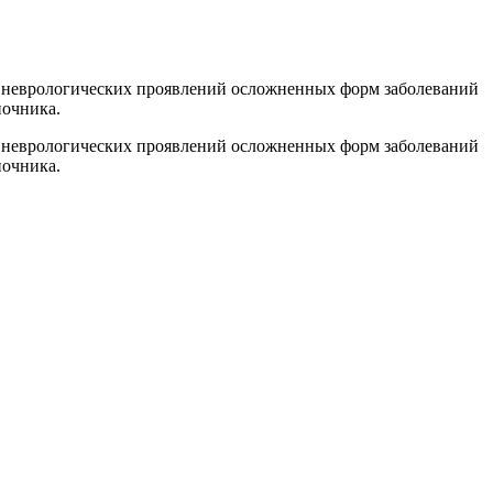
 неврологических проявлений осложненных форм заболеваний
ночника.
 неврологических проявлений осложненных форм заболеваний
ночника.