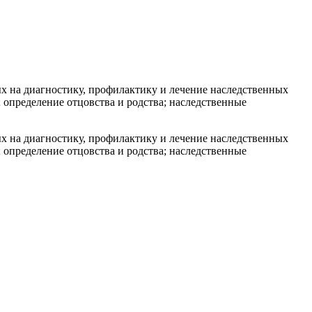
х на диагностику, профилактику и лечение наследственных
определение отцовства и родства; наследственные
х на диагностику, профилактику и лечение наследственных
определение отцовства и родства; наследственные