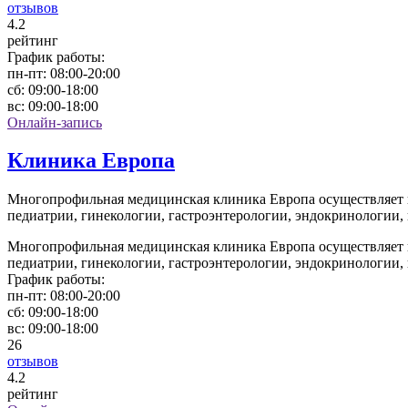
отзывов
4
.2
рейтинг
График работы:
пн-пт:
08:00-20:00
сб:
09:00-18:00
вс:
09:00-18:00
Онлайн-запись
Клиника Европа
Многопрофильная медицинская клиника Европа осуществляет к
педиатрии, гинекологии, гастроэнтерологии, эндокринологии,
Многопрофильная медицинская клиника Европа осуществляет к
педиатрии, гинекологии, гастроэнтерологии, эндокринологии,
График работы:
пн-пт:
08:00-20:00
сб:
09:00-18:00
вс:
09:00-18:00
26
отзывов
4
.2
рейтинг