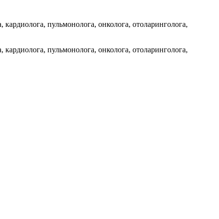
, кардиолога, пульмонолога, онколога, отоларинголога,
, кардиолога, пульмонолога, онколога, отоларинголога,