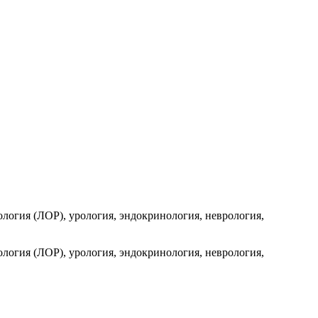
ология (ЛОР), урология, эндокринология, неврология,
ология (ЛОР), урология, эндокринология, неврология,