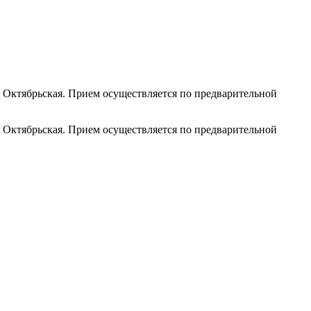
 Октябрьская. Прием осуществляется по предварительной
 Октябрьская. Прием осуществляется по предварительной