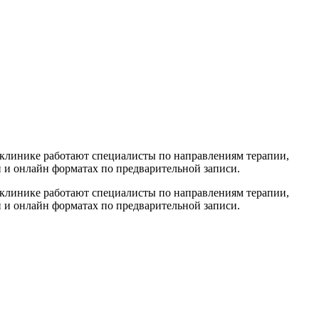
 клинике работают специалисты по направлениям терапии,
й и онлайн форматах по предварительной записи.
 клинике работают специалисты по направлениям терапии,
й и онлайн форматах по предварительной записи.