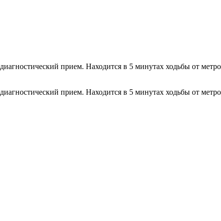
иагностический прием. Находится в 5 минутах ходьбы от метро
иагностический прием. Находится в 5 минутах ходьбы от метро