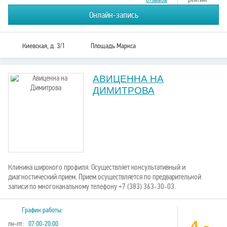
отзывов
рейтинг
Онлайн-запись
Киевская, д. 3/1
Площадь Маркса
АВИЦЕННА НА
ДИМИТРОВА
Клиника широкого профиля. Осуществляет консультативный и
диагностический прием. Прием осуществляется по предварительной
записи по многоканальному телефону +7 (383) 363-30-03.
График работы:
пн-пт:
07:00-20:00