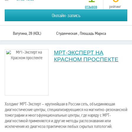
отзывов
рейтинг
Онлайн-запись
Ватутина, 28 (KDL)
Студенческая , Площадь Маркса
МРТ-ЭКСПЕРТ НА
КРАСНОМ ПРОСПЕКТЕ
Холдинг МРТ-Эксперт – крупнейшая в России сеть, объединяющая
диагностические центры, специализирующиеся на магнитно-резонансной
томографии и многофункциональные центры, где наряду с МРТ-
диагностикой применяются и другие методы распознавания или
исключения из диагноза практически любых скрытых патологий.