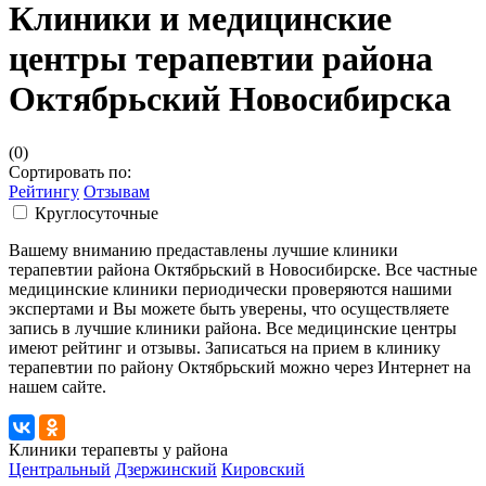
Клиники и медицинские
центры терапевтии района
Октябрьский Новосибирска
(0)
Сортировать по:
Рейтингу
Отзывам
Круглосуточные
Вашему вниманию предаставлены лучшие клиники
терапевтии района Октябрьский в Новосибирске. Все частные
медицинские клиники периодически проверяются нашими
экспертами и Вы можете быть уверены, что осуществляете
запись в лучшие клиники района. Все медицинские центры
имеют рейтинг и отзывы. Записаться на прием в клинику
терапевтии по району Октябрьский можно через Интернет на
нашем сайте.
Клиники терапевты у района
Центральный
Дзержинский
Кировский