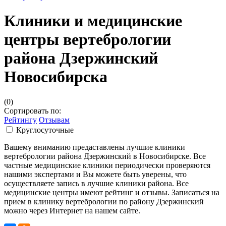
Клиники и медицинские
центры вертебрологии
района Дзержинский
Новосибирска
(0)
Сортировать по:
Рейтингу
Отзывам
Круглосуточные
Вашему вниманию предаставлены лучшие клиники
вертебрологии района Дзержинский в Новосибирске. Все
частные медицинские клиники периодически проверяются
нашими экспертами и Вы можете быть уверены, что
осуществляете запись в лучшие клиники района. Все
медицинские центры имеют рейтинг и отзывы. Записаться на
прием в клинику вертебрологии по району Дзержинский
можно через Интернет на нашем сайте.