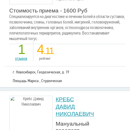
Стоимость приема - 1600 Руб
Специализируется на диагностике и лечении болей в области суставов,
позвоночника, спины, головных болей, мигреней, головокружений,
заболеваний внутренних органов, остеохондроза позвоночника,
плечелопаточных периартритов, радикулита. Восстанавливает
мышечный тонус.
1
4
.11
отзывов
рейтинг
г. Новосибирск, Геодезическая, д. 19
Площадь Маркса , Студенческая
КРЕБС
ДАВИД
НИКОЛАЕВИЧ
Мануальный