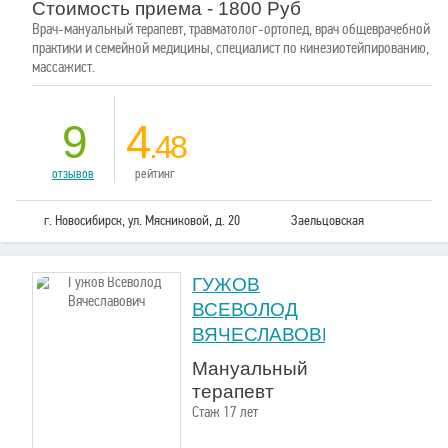
Стоимость приема - 1800 Руб
Врач-мануальный терапевт, травматолог-ортопед, врач общеврачебной
практики и семейной медицины, специалист по кинезиотейпированию,
массажист.
9
4
.48
отзывов
рейтинг
г. Новосибирск, ул. Мясниковой, д. 20
Заельцовская
ГУЖОВ
ВСЕВОЛОД
ВЯЧЕСЛАВОВИЧ
Мануальный
терапевт
Стаж 17 лет