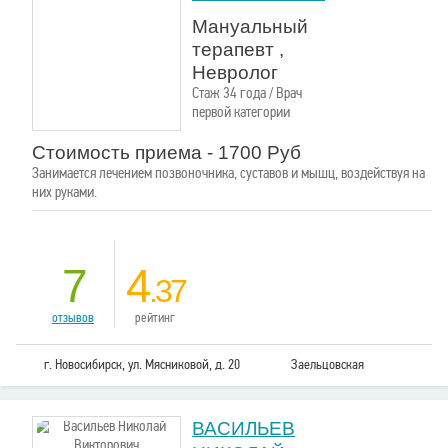
Мануальный
терапевт ,
Невролог
Стаж 34 года / Врач
первой категории
Стоимость приема - 1700 Руб
Занимается лечением позвоночника, суставов и мышц, воздействуя на
них руками.
7
4
.37
отзывов
рейтинг
г. Новосибирск, ул. Мясниковой, д. 20
Заельцовская
ВАСИЛЬЕВ