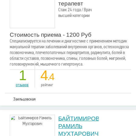
терапевт
Стаж 24 года / Врач
высшей категории
Стоимость приема - 1200 Руб
Специализируется на лечении и диагностике с применением методик
мануальной терапии заболеваний внутренних органов, остеохондроза
позвоночника, плечелопаточных периартритов, радикулита, болей в
области суставов, позвоночника, спины, головных болей, мигреней,
головокружений, мышечного гипертонуса.
1
4
.4
отзывов
рейтинг
Заельцовская
БАЙТИМИРОВ
РАМИЛЬ
МУХТАРОВИЧ