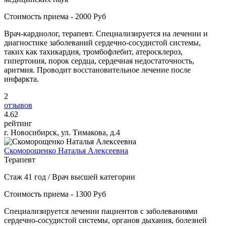
Стоимость приема - 2000 Руб
Врач-кардиолог, терапевт. Специализируется на лечении и
диагностике заболеваний сердечно-сосудистой системы,
таких как тахикардия, тромбофлебит, атеросклероз,
гипертония, порок сердца, сердечная недостаточность,
аритмия. Проводит восстановительное лечение после
инфаркта.
2
отзывов
4
.62
рейтинг
г. Новосибирск, ул. Тимакова, д.4
Скоморощенко Наталья Алексеевна
Терапевт
Стаж 41 год / Врач высшей категории
Стоимость приема - 1300 Руб
Специализируется лечении пациентов с заболеваниями
сердечно-сосудистой системы, органов дыхания, болезней