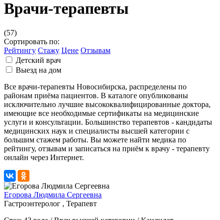
Врачи-терапевты
(57)
Сортировать по:
Рейтингу
Стажу
Цене
Отзывам
Детский врач
Выезд на дом
Все врачи-терапевты Новосибирска, распределены по
районам приёма пациентов. В каталоге опубликованы
исключительно лучшие высококвалифицированные доктора,
имеющие все необходимые сертификаты на медицинские
услуги и консультации. Большинство терапевтов - кандидаты
медицинских наук и специалисты высшей категории с
большим стажем работы. Вы можете найти медика по
рейтингу, отзывам и записаться на приём к врачу - терапевту
онлайн через Интернет.
Егорова Людмила Сергеевна
Гастроэнтеролог , Терапевт