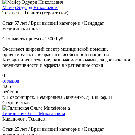
Майер Эдуард Николаевич
Терапевт , Гериатр (геронтолог)
Стаж 57 лет / Врач высшей категории / Кандидат
медицинских наук
Стоимость приема - 1500 Руб
Оказывает широкий спектр медицинской помощи,
ориентируясь на возрастные особенности пациента.
Координирует лечение, назначаемое врачами для достижения
результативности и эффекта в кратчайшие сроки.
0
отзывов
4
.65
рейтинг
г. Новосибирск, Немировича-Данченко, д. 138, оф. 11
Студенческая
Гилинская Ольга Михайловна
Кардиолог , Терапевт
Стаж 25 лет / Врач высшей категории / Кандидат
медицинских наук