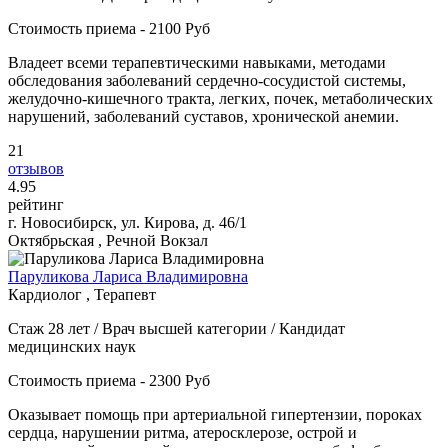
Стоимость приема - 2100 Руб
Владеет всеми терапевтическими навыками, методами
обследования заболеваний сердечно-сосудистой системы,
желудочно-кишечного тракта, легких, почек, метаболических
нарушений, заболеваний суставов, хронической анемии.
21
отзывов
4
.95
рейтинг
г. Новосибирск, ул. Кирова, д. 46/1
Октябрьская , Речной Вокзал
Паруликова Лариса Владимировна
Кардиолог , Терапевт
Стаж 28 лет / Врач высшей категории / Кандидат
медицинских наук
Стоимость приема - 2300 Руб
Оказывает помощь при артериальной гипертензии, пороках
сердца, нарушении ритма, атеросклерозе, острой и