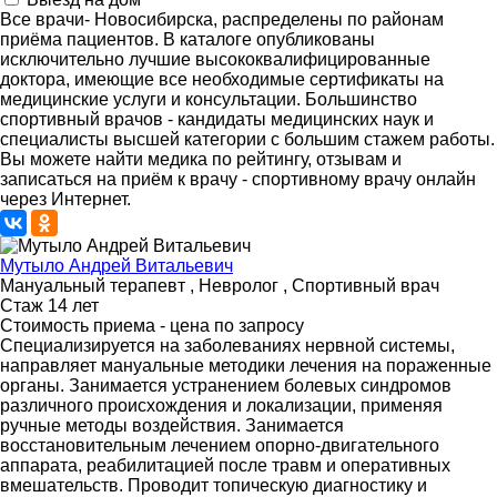
Все врачи- Новосибирска, распределены по районам
приёма пациентов. В каталоге опубликованы
исключительно лучшие высококвалифицированные
доктора, имеющие все необходимые сертификаты на
медицинские услуги и консультации. Большинство
спортивный врачов - кандидаты медицинских наук и
специалисты высшей категории с большим стажем работы.
Вы можете найти медика по рейтингу, отзывам и
записаться на приём к врачу - спортивному врачу онлайн
через Интернет.
Мутыло Андрей Витальевич
Мануальный терапевт , Невролог , Спортивный врач
Стаж 14 лет
Стоимость приема - цена по запросу
Специализируется на заболеваниях нервной системы,
направляет мануальные методики лечения на пораженные
органы. Занимается устранением болевых синдромов
различного происхождения и локализации, применяя
ручные методы воздействия. Занимается
восстановительным лечением опорно-двигательного
аппарата, реабилитацией после травм и оперативных
вмешательств. Проводит топическую диагностику и